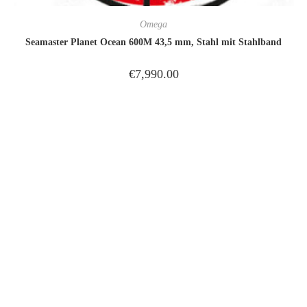
Omega
Seamaster Planet Ocean 600M 43,5 mm, Stahl mit Stahlband
€
7,990.00