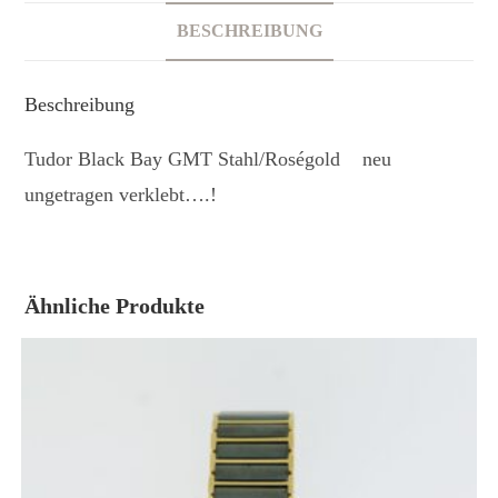
BESCHREIBUNG
Beschreibung
Tudor Black Bay GMT Stahl/Roségold neu
ungetragen verklebt….!
Ähnliche Produkte