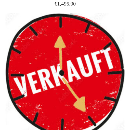
€
1,496.00