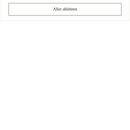
Alles ablehnen