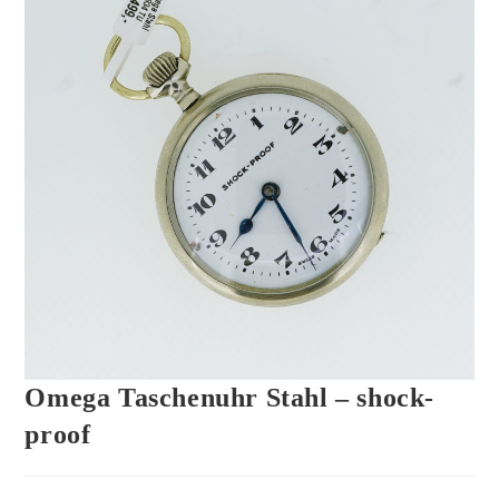
Omega Taschenuhr Stahl – shock-
proof