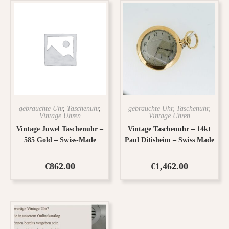
gebrauchte Uhr
,
Taschenuhr
,
gebrauchte Uhr
,
Taschenuhr
,
Vintage Uhren
Vintage Uhren
Vintage Juwel Taschenuhr –
Vintage Taschenuhr – 14kt
585 Gold – Swiss-Made
Paul Ditisheim – Swiss Made
€
862.00
€
1,462.00