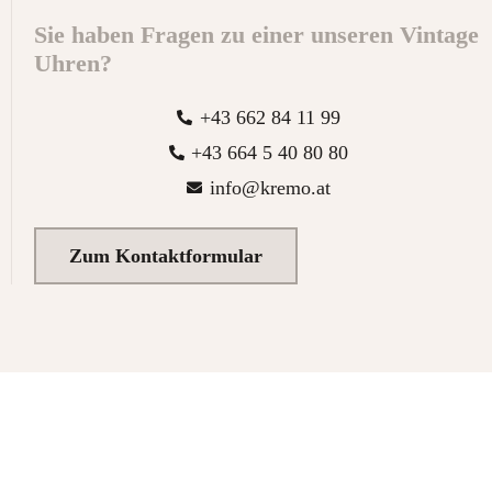
Sie haben Fragen zu einer unseren Vintage
Uhren?
+43 662 84 11 99
+43 664 5 40 80 80
info@kremo.at
Zum Kontaktformular