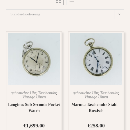
Standardsortierung
gebrauchte Uhr
,
Taschenuhr
,
gebrauchte Uhr
,
Taschenuhr
,
Vintage Uhren
Vintage Uhren
Longines Sub Seconds Pocket
Marnna Taschenuhr Stahl –
Watch
Russisch
€
1,699.00
€
258.00