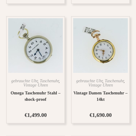
gebrauchte Uhr
,
Taschenuhr
,
gebrauchte Uhr
,
Taschenuhr
,
Vintage Uhren
Vintage Uhren
Omega Taschenuhr Stahl –
Vintage Damen Taschenuhr –
shock-proof
14kt
€
1,499.00
€
1,690.00