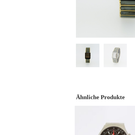
Ähnliche Produkte