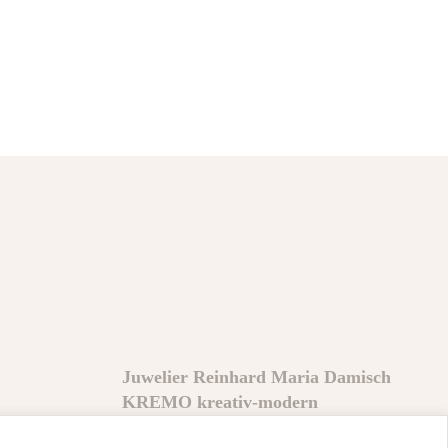
Juwelier Reinhard Maria Damisch
KREMO kreativ-modern