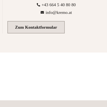
+43 664 5 40 80 80
info@kremo.at
Zum Kontaktformular